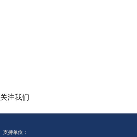
关注我们
支持单位：