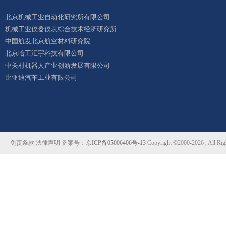
北京机械工业自动化研究所有限公司
机械工业仪器仪表综合技术经济研究所
中国航发北京航空材料研究院
北京哈工汇宇科技有限公司
中关村机器人产业创新发展有限公司
比亚迪汽车工业有限公司
免责条款 法律声明 备案号：
京ICP备05006406号-13
Copyright ©2000-2026 ,