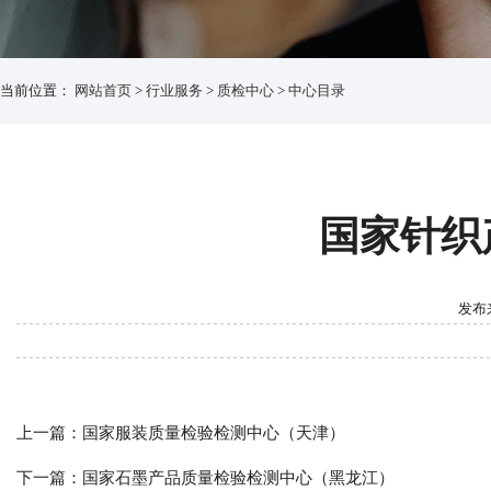
当前位置：
网站首页
>
行业服务
>
质检中心
>
中心目录
国家针织
发布来
上一篇：
国家服装质量检验检测中心（天津）
下一篇：
国家石墨产品质量检验检测中心（黑龙江）