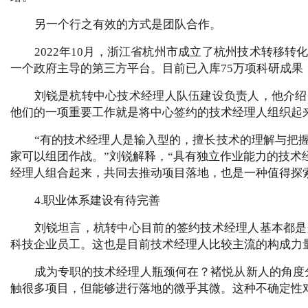
另一个行之有效的方式是团队合作。
2022年10月，浙江省杭州市成立了杭州技术转移
一个政府主导的第三方平台。目前已入库75万项科研成果
刘锐是杭转中心技术经理人队伍建设负责人，他介绍
他们的一项重要工作就是将中心签约的技术经理人组织起
“有的技术经理人是输入型的，擅长技术的理解与把
家可以组团作战。”刘锐解释，“具有独立作业能力的技
经理人组合起来，共同去推动项目落地，也是一种值得探
4.职业体系建设有待完善
刘锐坦言，杭转中心目前的签约技术经理人基本都是
科技企业员工。这也是目前技术经理人比较主流的构成力
成为专职的技术经理人瓶颈何在？褚悦从新人的角度
触很多项目，但能够进行落地的微乎其微。这种不确定性