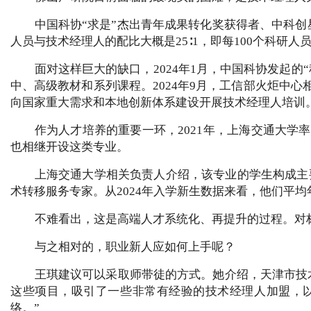
中国科协“求是”杰出青年成果转化奖获得者、中科
人员与技术经理人的配比大概是25∶1，即每100个科研
面对这样巨大的缺口，2024年1月，中国科协发起
中、高级教材和系列课程。2024年9月，工信部火炬中
向国家重大需求和本地创新体系建设开展技术经理人培训。
作为人才培养的重要一环，2021年，上海交通大
也相继开设这类专业。
上海交通大学相关负责人介绍，该专业的学生构成主
术转移服务专家。从2024年入学新生数据来看，他们平均年龄
不难看出，这是高端人才系统化、再提升的过程。对标
与之相对的，职业新人应如何上手呢？
王琪建议可以采取师带徒的方式。她介绍，天津市技
这些项目，吸引了一些非常有经验的技术经理人加盟，
络。”