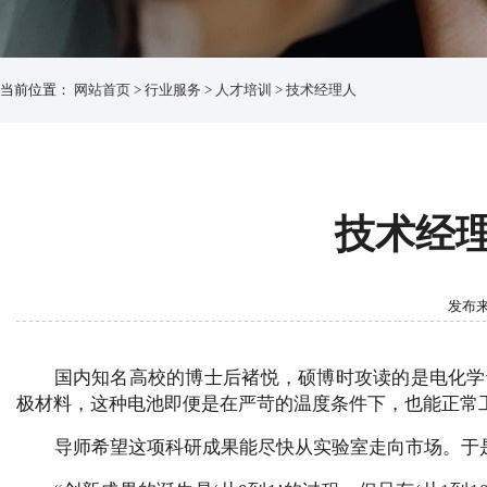
当前位置：
网站首页
>
行业服务
>
人才培训
>
技术经理人
技术经理
发布来源
国内知名高校的博士后褚悦，硕博时攻读的是电化学
极材料，这种电池即便是在严苛的温度条件下，也能正常
导师希望这项科研成果能尽快从实验室走向市场。于