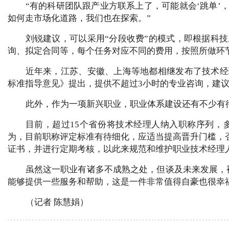
“有的科研团队跟产业方联系上了，可能就会‘跳单’
如何走市场化道路，我们也在探索。”
刘锐建议，可以采用“分段收费”的模式，即根据科
询、拟定合同等，每个任务对应不同的费用，按照所做环
近年来，江苏、安徽、上海等地都相继发布了技术经
标准指导意见》提出，提供不超过3小时的专业咨询，建议收
此外，作为一项新兴职业，职业体系建设还有不少有
目前，超过15个省份将技术经理人纳入职称序列，
为，目前职称评定标准有待细化，应适当提高晋升门槛，
证书，并进行定期考核，以此来规范和维护职业技术经理
虽然这一职业有诸多不成熟之处，但谈及未来发展，
能够提供一些服务和帮助，这是一件非常值得自豪也很幸
（记者 陈慧娟）