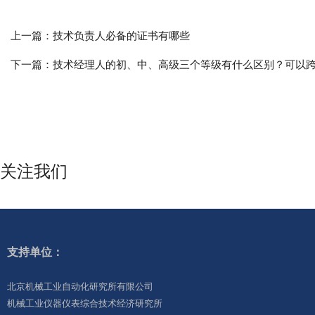
上一篇：
技术负责人必备的证书有哪些
下一篇：
技术经理人的初、中、高级三个等级有什么区别？可以
关注我们
支持单位：
北京机械工业自动化研究所有限公司
机械工业仪器仪表综合技术经济研究所