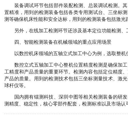
装备调试环节包括部件装配检测、总装调试检测。其
置精准，用到的检测装备包括各类专用测试台、三坐标测
测等确保机床性能和安全达标，用到的检测装备包括激光
另外，在线加工检测环节还涉及基本定位功能检测、
四、智能检测装备在机械领域的重点应用场景
以数控机床领域的五轴立式加工中心为例，选取整机
数控立式五轴加工中心整机位置精度检测是确保加工
工精度和产品质量的重要环节。检测内容包括定位精度、
产品的质量。用到的检测技术包括三坐标测量技术、激光
球杆仪等。
国内拥有镭测科技、深圳中图等相关检测装备的研发
测精度、稳定性，核心零部件配套，检测标准以及市场认