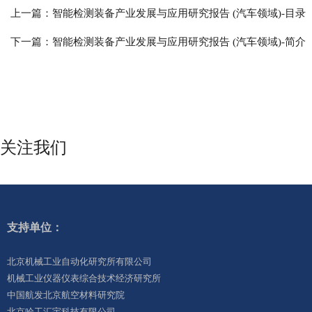
上一篇：
智能检测装备产业发展与应用研究报告 (汽车领域)-目录
下一篇：
智能检测装备产业发展与应用研究报告 (汽车领域)-简介
关注我们
支持单位：
北京机械工业自动化研究所有限公司
机械工业仪器仪表综合技术经济研究所
中国航发北京航空材料研究院
北京哈工汇宇科技有限公司