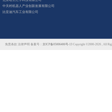
中关村机器人产业创新发展有限公司
比亚迪汽车工业有限公司
免责条款 法律声明 备案号：
京ICP备05006406号-13
Copyright ©2000-2026 ,