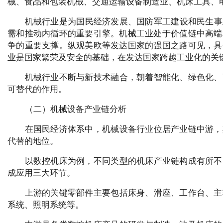
械、食品和包装机械、交通运输设备制造业、机床工具、
机械行业是为国民经济发展、国防军工建设和民生事
需和推动内循环的重要引擎。机械工业处于价值链中高端
争的重要支撑。纵观美欧等发达国家的强国之路可见，具
业是国家繁荣及安全的基础，在发达国家跨越工业化的关
机械行业不断与新技术融合，朝着智能化、绿色化、
可替代的作用。
（二）机械设备产业链分析
在国民经济体系中，机械设备行业位居产业链中游，
代替的地位。
以数控机床为例，不同类型的机床产业链构成有所不
成应用三大环节。
上游的关键零部件主要包括床身、滑座、工作台、主
系统、照明系统等。