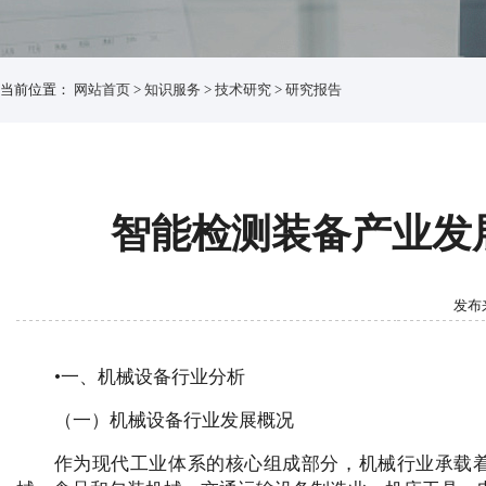
当前位置：
网站首页
>
知识服务
>
技术研究
>
研究报告
智能检测装备产业发展
发布来
•一、机械设备行业分析
（一）机械设备行业发展概况
作为现代工业体系的核心组成部分，机械行业承载