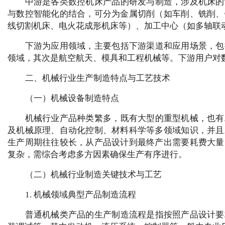
中游是各类数控机床产品的研发与制造，涉及机床的
与数控智能化的结合，可分为金属切削（如车削、铣削、
线切割机床、电火花成形机床等）、加工中心（如多轴联
下游为应用领域，主要包括下游渠道和应用场景，包
领域，其次是航空航天、模具和工程机械等。下游用户对
二、机械行业生产制造特点与工艺技术
（一）机械设备制造特点
机械行业产品种类繁多，既有大型的重型机械，也有
及机械原理、自动化控制、材料科学等多领域知识，并且
生产周期往往较长，从产品设计到最终产出需要耗费大量
复杂，需综合考虑多方因素确保生产有序进行。
（二）机械行业制造关键技术与工艺
1. 机械领域典型产品制造流程
普通机械类产品的生产制造流程是指按照产品设计要