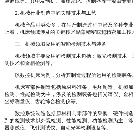
装调试等。其中发动机、液压系统、控制器等一般由专业
2. 机械行业制造中的关键技术与工艺
机械产品种类众多，在生产制造过程中涉及多种专业
上看，机床领域涉及的关键技术涵盖精密或超精密加工技
三、机械领域应用的智能检测技术与装备
机械领域主要应用的检测技术包括：激光检测技术、
测技术和金相检测等。
以数控机床为例，分析其制造过程所运用的检测装备
机床零部件制造包括原材料准备、毛坯制造、机械加
检测、性能检测为主，涉及的检测装备包括光谱仪、金相
坐标测量仪、齿轮综合检测仪等。
数控系统制造包括原材料与零部件的采购、硬件制造
到的检测技术以外观检测、性能检测、功能检测为主，涉
器测试仪、飞针测试仪、自动光学检测设备等。