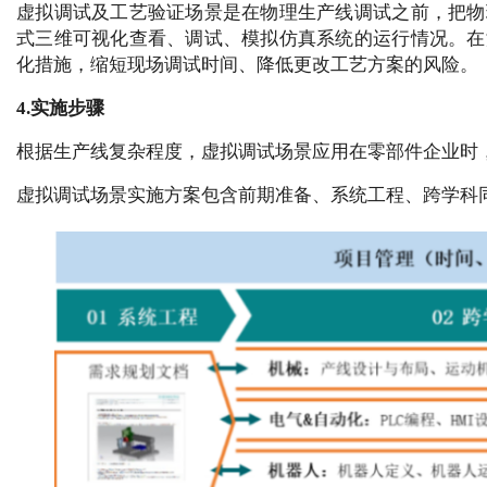
虚拟调试及工艺验证场景是在物理生产线调试之前，把物
式三维可视化查看、调试、模拟仿真系统的运行情况。在
化措施，缩短现场调试时间、降低更改工艺方案的风险。
4.实施步骤
根据生产线复杂程度，虚拟调试场景应用在零部件企业时，
虚拟调试场景实施方案包含前期准备、系统工程、跨学科