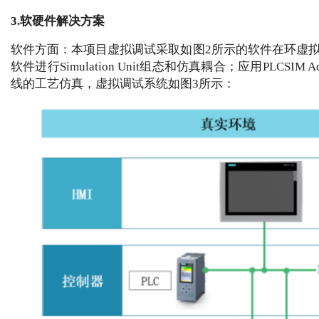
3.软硬件解决方案
软件方面：本项目虚拟调试采取如图2所示的软件在环虚拟调
软件进行Simulation Unit组态和仿真耦合；应用PLCSIM
线的工艺仿真，虚拟调试系统如图3所示：