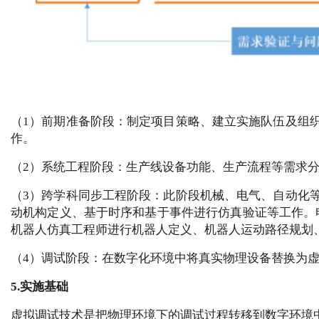
（1）前期准备阶段：制定项目策略、建立实施队伍及组
作。
（2）系统工程阶段：生产线设备功能、生产流程等需求
（3）跨学科同步工程阶段：此阶段机械、电气、自动化
动机构定义、基于时序和基于事件进行仿真验证等工作。电气
机器人仿真工程师进行机器人定义、机器人运动路径规划、
（4）调试阶段：在数字化环境中将真实物理设备替换为
5.实施基础
虚拟调试技术是把物理环境下的调试过程转移到数字环境