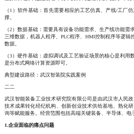
（1）软件基础：首先需要相应的工艺仿真、产线/工厂
撑。
（2）数据基础：需要具有设备功能需求、生产线功能需
三维数据，机器人程序、PLC程序、HMI控制程序等逻
数据。
（3）硬件基础：虚拟调试及工艺验证场景的核心是利用
是分布式网络计算资源即可。
典型建设路径：武汉智装院实践案例
二二
武汉智能装备工业技术研究院有限公司是由武汉市人民政
技术成果转化经纪机构、创新创业技术供给基地、熟化研
询等赋能服务。经营范围包括高端关键装备、半导体、电
1.企业面临的痛点问题