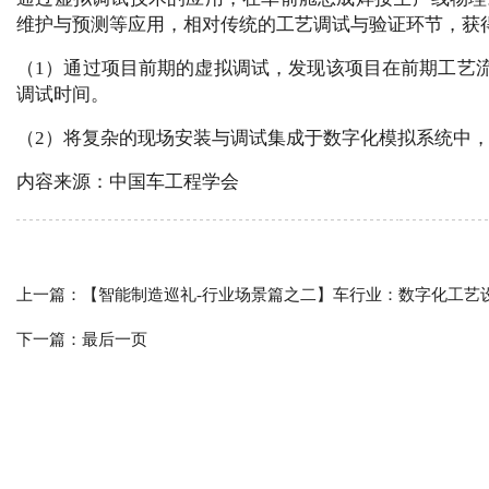
维护与预测等应用，相对传统的工艺调试与验证环节，获
（1）通过项目前期的虚拟调试，发现该项目在前期工艺
调试时间。
（2）将复杂的现场安装与调试集成于数字化模拟系统中，
内容来源：中国车工程学会
上一篇：
【智能制造巡礼-行业场景篇之二】车行业：数字化工艺
下一篇：
最后一页