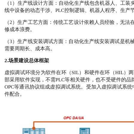
（1）生产线设计方面：自动化生产线包含机器人、工装
线中设备的动态干涉、PLC控制逻辑、机器人程序、生产
（2）生产工艺方面：传统工艺设计依赖人员经验，无法
修成本浪费。
（3）生产线安装调试方面：自动化生产线安装调试是机
需要周期长、成本高。
2.场景建设总体框架
虚拟调试环境分为软件在环（SIL）和硬件在环（HIL
部采用软件实现，不需PLC等相关硬件，也不受硬件的品
OPC等通讯协议组成虚拟调试系统。受加入虚拟调试系统中
件配合。