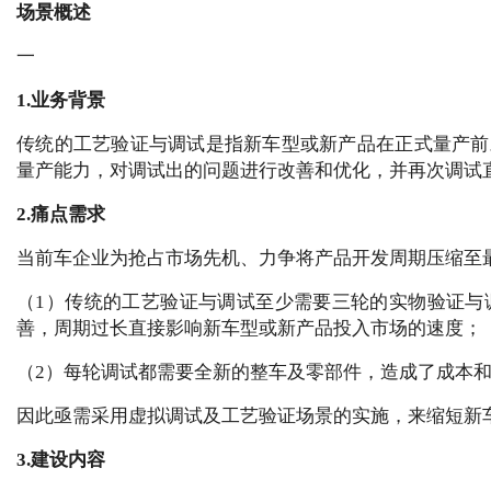
场景概述
一
1.业务背景
传统的工艺验证与调试是指新车型或新产品在正式量产前
量产能力，对调试出的问题进行改善和优化，并再次调试
2.痛点需求
当前车企业为抢占市场先机、力争将产品开发周期压缩至
（1）传统的工艺验证与调试至少需要三轮的实物验证与
善，周期过长直接影响新车型或新产品投入市场的速度；
（2）每轮调试都需要全新的整车及零部件，造成了成本
因此亟需采用虚拟调试及工艺验证场景的实施，来缩短新
3.建设内容