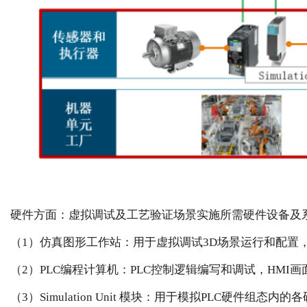
硬件方面：虚拟调试及工艺验证场景实施所需硬件设备及
（1）仿真图形工作站：用于虚拟调试3D场景运行和配置
（2）PLC编程计算机：PLC控制逻辑编写和调试，HMI
（3）Simulation Unit 模块：用于模拟PLC硬件组态内