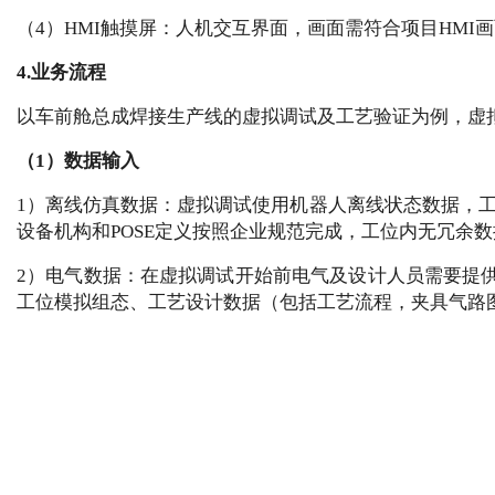
（4）HMI触摸屏：人机交互界面，画面需符合项目HMI
4.业务流程
以车前舱总成焊接生产线的虚拟调试及工艺验证为例，虚
（1）数据输入
1）离线仿真数据：虚拟调试使用机器人离线状态数据，
设备机构和POSE定义按照企业规范完成，工位内无冗余数
2）电气数据：在虚拟调试开始前电气及设计人员需要提供工
工位模拟组态、工艺设计数据（包括工艺流程，夹具气路