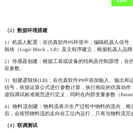
（2）数据环境搭建
1）机器人配置：在仿真软件PS环境中，编辑机器人信
辑块（Logic Block，LB）及主程序建立，根据机器
2）传感器创建：根据工装或设备的结构及控制原理，在
应参数。
3）创建逻辑块(LB)：在仿真软件PS中添加输入、输出
信号，依据运算公式进行参数计算，执行相应的仿真动作
虚拟调试标准规范进行定义，同时在内部变量参数（Paramet
4）物料流创建：物料流表示生产过程中物料的流向，根
后，会按照物料流的走向在工位内运行，只有当物料流完
（3）联调测试