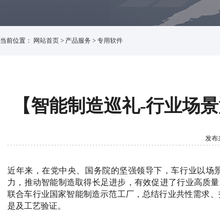
当前位置：
网站首页
>
产品服务
>
专用软件
【智能制造巡礼-行业场
发布来
近年来，在党中央、国务院的坚强领导下，车行业以场
力，推动智能制造取得长足进步，有效促进了行业高质量
联合车行业国家智能制造示范工厂，总结行业共性需求、
是及工艺验证。