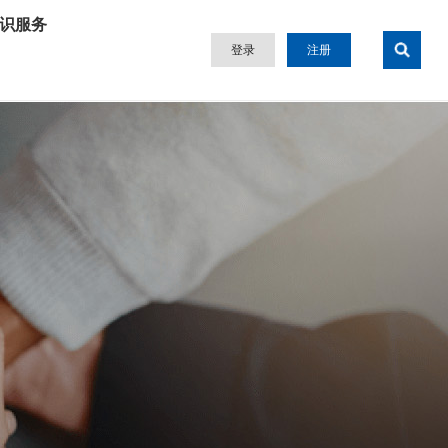
识服务
登录
注册
技术研究
标准咨询
专利目录
行业专家