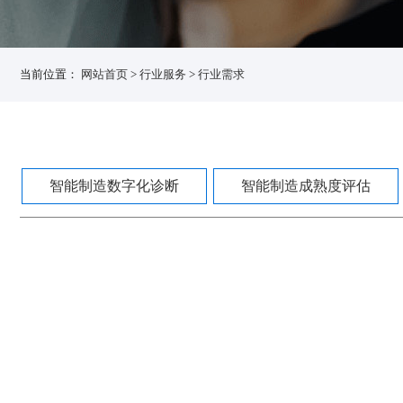
当前位置：
网站首页
>
行业服务
>
行业需求
智能制造数字化诊断
智能制造成熟度评估