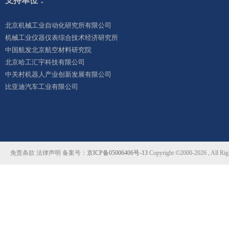
支持单位：
北京机械工业自动化研究所有限公司
机械工业仪器仪表综合技术经济研究所
中国航发北京航空材料研究院
北京哈工汇宇科技有限公司
中关村机器人产业创新发展有限公司
比亚迪汽车工业有限公司
免责条款 法律声明 备案号：
京ICP备05006406号-13
Copyright ©2000-2026 ,