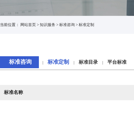
当前位置：
网站首页
>
知识服务
>
标准咨询
>
标准定制
标准咨询
标准定制
标准目录
平台标准
|
|
|
标准名称