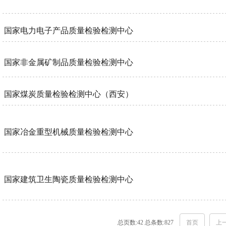
国家电力电子产品质量检验检测中心
国家非金属矿制品质量检验检测中心
国家煤炭质量检验检测中心（西安）
国家冶金重型机械质量检验检测中心
国家建筑卫生陶瓷质量检验检测中心
总页数:42 总条数:827
首页
上