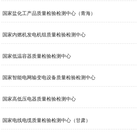
国家盐化工产品质量检验检测中心（青海）
国家内燃机发电机组质量检验检测中心
国家低温容器质量检验检测中心
国家智能电网输变电设备质量检验检测中心
国家高低压电器质量检验检测中心
国家电线电缆质量检验检测中心（甘肃）